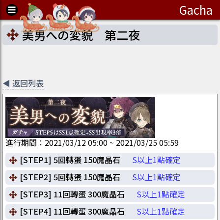
Gacha
美男への変貌 第二夜
◀
返回列表
進行期間
：
2021/03/12 05:00
~
2021/03/25 05:59
[STEP1]
5回轉蛋 150魔晶石
S以上1點確定
[STEP2]
5回轉蛋 150魔晶石
S以上1點確定
[STEP3]
11回轉蛋 300魔晶石
S以上1點確定
[STEP4]
11回轉蛋 300魔晶石
S以上1點確定