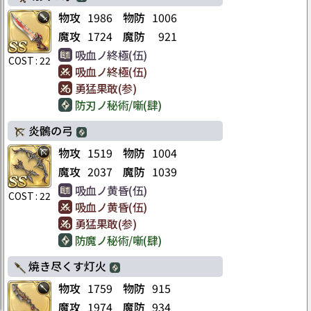
物攻
1986
物防
1006
魔攻
1724
魔防
921
吸血ノ終極(伍)
COST :
22
吸血ノ終極(伍)
勇猛果敢(参)
防刃ノ秘術/噺(肆)
炎鶻の弓
物攻
1519
物防
1004
魔攻
2037
魔防
1039
吸血ノ黄昏(伍)
COST :
22
吸血ノ黄昏(伍)
勇猛果敢(参)
防魔ノ秘術/噺(肆)
焼き尽くす灯火
物攻
1759
物防
915
魔攻
1974
魔防
934