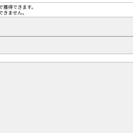
で獲得できます。
できません。