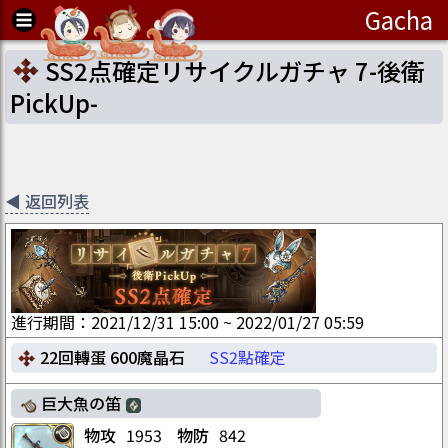
Gacha
SS2点確定リサイクルガチャ 7-後衛
PickUp-
◀
返回列表
進行期間
：
2021/12/31 15:00
~
2022/01/27 05:59
22回轉蛋 600魔晶石
SS2點確定
巨大魚の笛
物攻
1953
物防
842