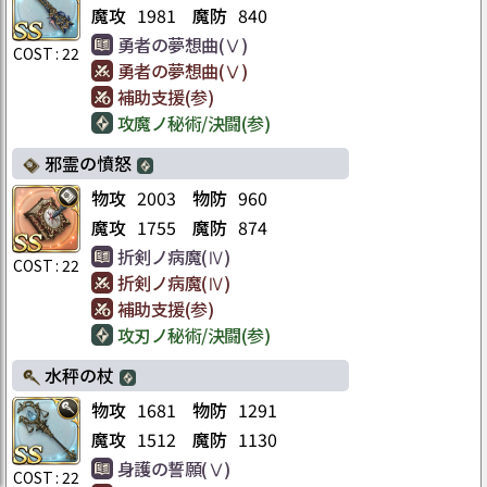
魔攻
1981
魔防
840
勇者の夢想曲(Ⅴ)
COST :
22
勇者の夢想曲(Ⅴ)
補助支援(参)
攻魔ノ秘術/決闘(参)
邪霊の憤怒
物攻
2003
物防
960
魔攻
1755
魔防
874
折剣ノ病魔(Ⅳ)
COST :
22
折剣ノ病魔(Ⅳ)
補助支援(参)
攻刃ノ秘術/決闘(参)
水秤の杖
物攻
1681
物防
1291
魔攻
1512
魔防
1130
身護の誓願(Ⅴ)
COST :
22