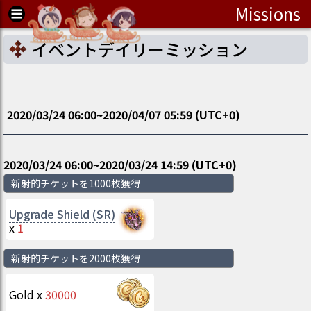
Missions
イベントデイリーミッション
2020/03/24 06:00
~
2020/04/07 05:59
(UTC
+0
)
2020/03/24 06:00
~
2020/03/24 14:59
(UTC
+0
)
新射的チケットを1000枚獲得
Upgrade Shield (SR)
x
1
新射的チケットを2000枚獲得
Gold
x
30000