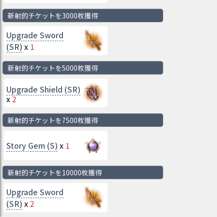
新射的チケットを3000枚獲得
Upgrade Sword
(SR)
x
1
新射的チケットを5000枚獲得
Upgrade Shield (SR)
x
2
新射的チケットを7500枚獲得
Story Gem (S)
x
1
新射的チケットを10000枚獲得
Upgrade Sword
(SR)
x
2