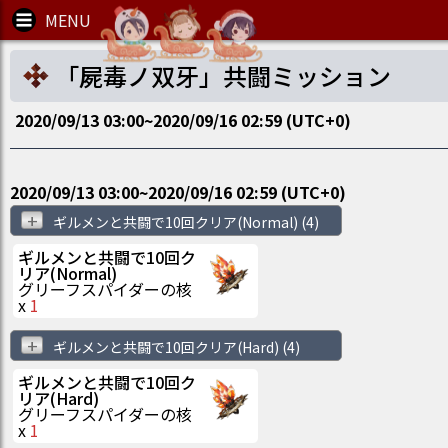
「屍毒ノ双牙」共闘ミッション
2020/09/13 03:00
~
2020/09/16 02:59
(UTC
+0
)
2020/09/13 03:00
~
2020/09/16 02:59
(UTC
+0
)
+
ギルメンと共闘で10回クリア(Normal)
(4)
ギルメンと共闘で10回ク
リア(Normal)
グリーフスパイダーの核
x
1
+
ギルメンと共闘で10回クリア(Hard)
(4)
ギルメンと共闘で10回ク
リア(Hard)
グリーフスパイダーの核
x
1