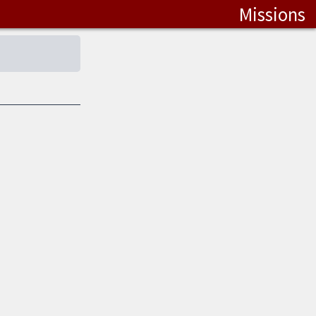
Missions