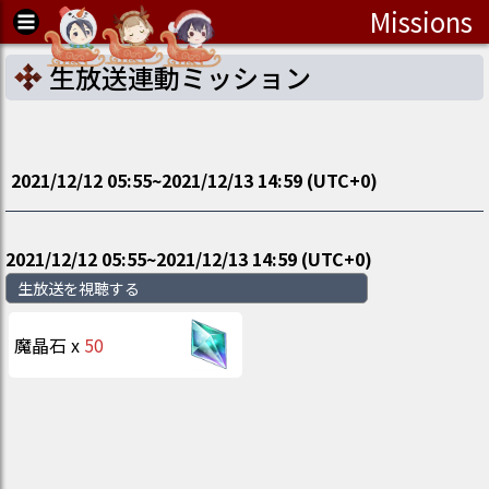
Missions
生放送連動ミッション
2021/12/12 05:55
~
2021/12/13 14:59
(UTC
+0
)
2021/12/12 05:55
~
2021/12/13 14:59
(UTC
+0
)
生放送を視聴する
魔晶石
x
50