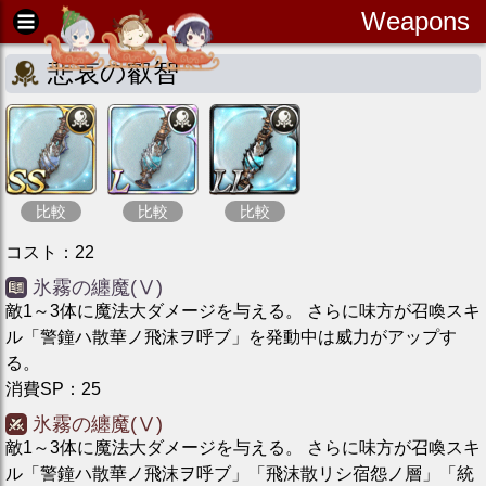
Weapons
悲哀の叡智
比較
比較
比較
コスト
：
22
氷霧の纏魔(Ⅴ)
敵1～3体に魔法大ダメージを与える。 さらに味方が召喚スキ
ル「警鐘ハ散華ノ飛沫ヲ呼ブ」を発動中は威力がアップす
る。
消費SP
：
25
氷霧の纏魔(Ⅴ)
敵1～3体に魔法大ダメージを与える。 さらに味方が召喚スキ
ル「警鐘ハ散華ノ飛沫ヲ呼ブ」「飛沫散リシ宿怨ノ層」「統