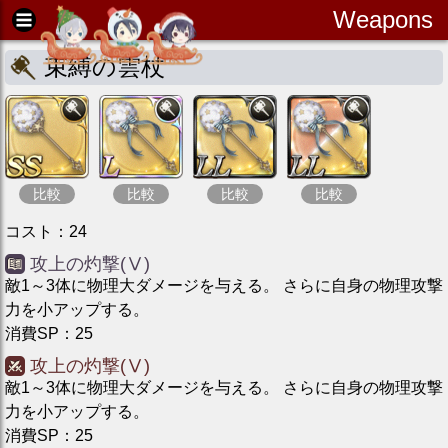
Weapons
束縛の雲杖
比較
比較
比較
比較
コスト
：
24
攻上の灼撃(Ⅴ)
敵1～3体に物理大ダメージを与える。 さらに自身の物理攻撃
力を小アップする。
消費SP
：
25
攻上の灼撃(Ⅴ)
敵1～3体に物理大ダメージを与える。 さらに自身の物理攻撃
力を小アップする。
消費SP
：
25