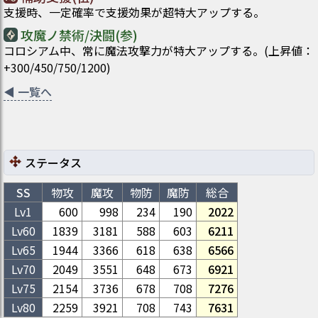
支援時、一定確率で支援効果が超特大アップする。
攻魔ノ禁術/決闘(参)
コロシアム中、常に魔法攻撃力が特大アップする。(上昇値：
+300/450/750/1200)
◀
一覧へ
ステータス
SS
物攻
魔攻
物防
魔防
総合
Lv1
600
998
234
190
2022
Lv
60
1839
3181
588
603
6211
Lv
65
1944
3366
618
638
6566
Lv
70
2049
3551
648
673
6921
Lv
75
2154
3736
678
708
7276
Lv
80
2259
3921
708
743
7631