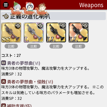
Weapons
正義の道化喇叭
比較
比較
比較
比較
コスト
：
27
勇者の夢想曲(Ⅵ)
味方3体の物理攻撃力、魔法攻撃力を大アップする。
消費SP
：
32
勇者の夢想曲・侵蝕(Ⅵ)
味方3体の物理攻撃力、魔法攻撃力を大アップする。 ※この
スキルは気絶している味方のパラメータも増加させる。
消費SP
：
32
補助支援(伍)