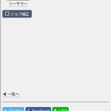
ソーサラー
ジョブ補正
◀
一覧へ
Twitter
Facebook
LINE