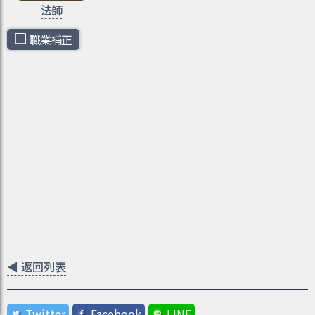
法師
職業補正
◀
返回列表
Twitter
Facebook
LINE