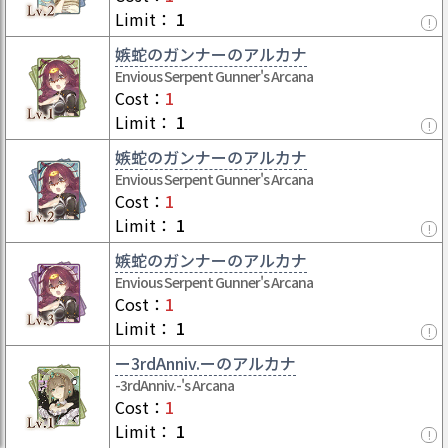
Limit
：
1
!
嫉蛇のガンナーのアルカナ
Envious Serpent Gunner's Arcana
Cost
：
1
Limit
：
1
!
嫉蛇のガンナーのアルカナ
Envious Serpent Gunner's Arcana
Cost
：
1
Limit
：
1
!
嫉蛇のガンナーのアルカナ
Envious Serpent Gunner's Arcana
Cost
：
1
Limit
：
1
!
ー3rdAnniv.ーのアルカナ
-3rdAnniv.-'s Arcana
Cost
：
1
Limit
：
1
!