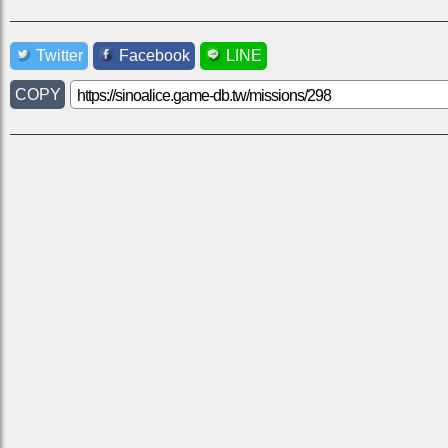
Twitter
Facebook
LINE
COPY