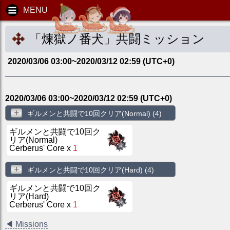
「煉獄ノ番犬」共闘ミッション
2020/03/06 03:00
~
2020/03/12 02:59
(UTC
+0
)
2020/03/06 03:00
~
2020/03/12 02:59
(UTC
+0
)
+
ギルメンと共闘で10回クリア(Normal)
(4)
ギルメンと共闘で10回ク
リア(Normal)
Cerberus' Core
x
1
+
ギルメンと共闘で10回クリア(Hard)
(4)
ギルメンと共闘で10回ク
リア(Hard)
Cerberus' Core
x
1
◀
Missions