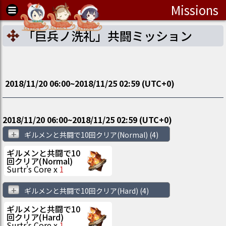
Missions
「巨兵ノ洗礼」共闘ミッション
2018/11/20 06:00
~
2018/11/25 02:59
(UTC
+0
)
2018/11/20 06:00
~
2018/11/25 02:59
(UTC
+0
)
+
ギルメンと共闘で10回クリア(Normal)
(4)
ギルメンと共闘で10
回クリア(Normal)
Surtr's Core
x
1
+
ギルメンと共闘で10回クリア(Hard)
(4)
ギルメンと共闘で10
回クリア(Hard)
Surtr's Core
x
1