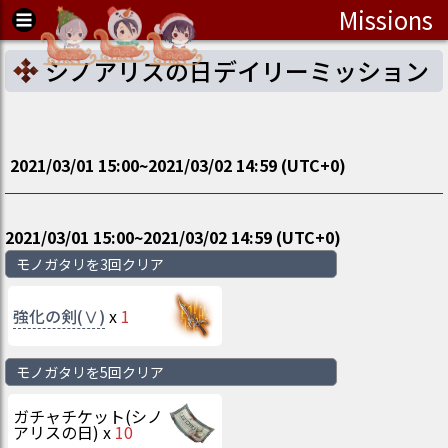
Missions
シノアリスの日デイリーミッション
2021/03/01 15:00
~
2021/03/02 14:59
(UTC
+0
)
2021/03/01 15:00
~
2021/03/02 14:59
(UTC
+0
)
モノガタリを3回クリア
強化の剣(Ⅴ)
x
1
モノガタリを5回クリア
ガチャチケット(シノ
アリスの日)
x
10