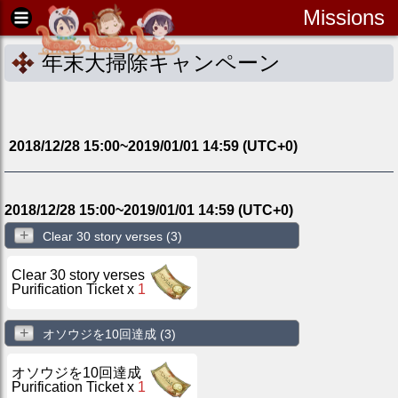
Missions
年末大掃除キャンペーン
2018/12/28 15:00
~
2019/01/01 14:59
(UTC
+0
)
2018/12/28 15:00
~
2019/01/01 14:59
(UTC
+0
)
+
Clear 30 story verses
(3)
Clear 30 story verses
Purification Ticket
x
1
+
オソウジを10回達成
(3)
オソウジを10回達成
Purification Ticket
x
1