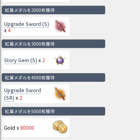
紅葉メダルを2000枚獲得
Upgrade Sword (S)
x
4
紅葉メダルを3000枚獲得
Story Gem (S)
x
2
紅葉メダルを4000枚獲得
Upgrade Sword
(SR)
x
2
紅葉メダルを5000枚獲得
Gold
x
80000