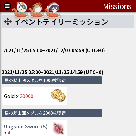
Missions
イベントデイリーミッション
2021/11/25 05:00
~
2021/12/07 05:59
(UTC
+0
)
2021/11/25 05:00
~
2021/11/25 14:59
(UTC
+0
)
黒の騎士団メダルを1000枚獲得
Gold
x
20000
黒の騎士団メダルを2000枚獲得
Upgrade Sword (S)
x
4