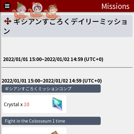
Missions
ギシアンすごろくデイリーミッショ
ン
2022/01/01 15:00
~
2022/01/02 14:59
(UTC
+0
)
2022/01/01 15:00
~
2022/01/02 14:59
(UTC
+0
)
ギシアンすごろくミッションコンプ
Crystal
x
10
Fight in the Colosseum 1 time