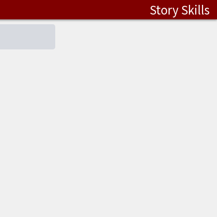
Story Skills