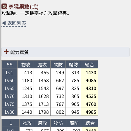
勇猛果敢(弐)
攻擊時，一定機率提升攻擊傷害。
◀
返回列表
能力素質
SS
物攻
魔攻
物防
魔防
總合
Lv1
413
455
249
313
1430
Lv
60
1180
1458
662
785
4085
Lv
65
1245
1543
697
825
4310
Lv
70
1310
1628
732
865
4535
Lv
75
1375
1713
767
905
4760
Lv
80
1440
1798
802
945
4985
L
物攻
魔攻
物防
魔防
總合
Lv1
671
867
399
503
2440