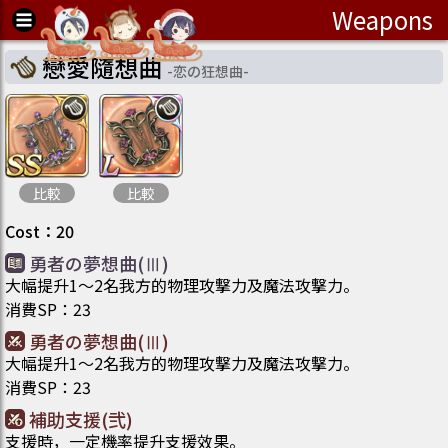
Weapons
戀愛隨想曲
-
恋の狂想曲
-
比較
比較
Cost
：
20
勇者の夢想曲(Ⅲ)
大幅提升1～2名我方的物理攻撃力及魔法攻撃力。
消費SP
：
23
勇者の夢想曲(Ⅲ)
大幅提升1～2名我方的物理攻撃力及魔法攻撃力。
消費SP
：
23
補助支援(弐)
支援時，一定機率提升支援效果。