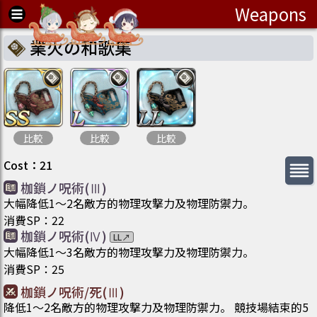
Weapons
業火の和歌集
比較
比較
比較
Cost
：
21
枷鎖ノ呪術(Ⅲ)
大幅降低1～2名敵方的物理攻撃力及物理防禦力。
消費SP
：
22
枷鎖ノ呪術(Ⅳ)
LL
↗
大幅降低1～3名敵方的物理攻撃力及物理防禦力。
消費SP
：
25
枷鎖ノ呪術/死(Ⅲ)
降低1～2名敵方的物理攻撃力及物理防禦力。 競技場結束的5