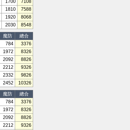
1700
7108
1810
7588
1920
8068
2030
8548
魔防
總合
784
3376
1972
8326
2092
8826
2212
9326
2332
9826
2452
10326
魔防
總合
784
3376
1972
8326
2092
8826
2212
9326