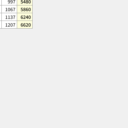
997
5480
1067
5860
1137
6240
1207
6620